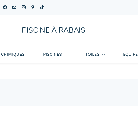
PISCINE À RABAIS
 CHIMIQUES
PISCINES
TOILES
ÉQUIP