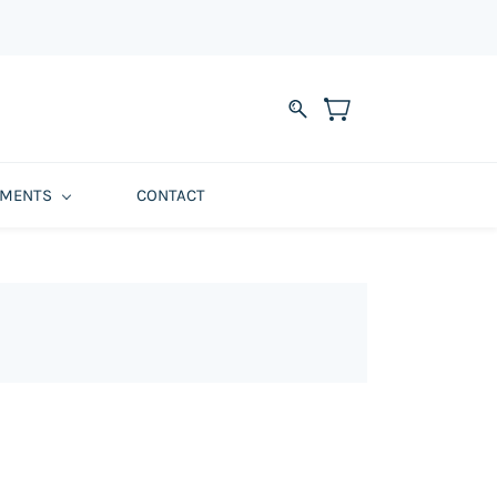
EMENTS
CONTACT