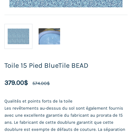
Toile 15 Pied BlueTile BEAD
379.00$
574.00$
Qualités et points forts de la toile
Les revêtements au-dessus du sol sont également fournis
avec une excellente garantie du fabricant au prorata de 15
ans. Le fabricant de cette doublure garantit que cette
doublure est exempte de défauts de couture. La séparation