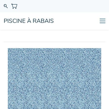
PISCINE À RABAIS