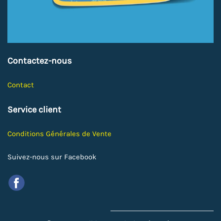
Contactez-nous
Contact
Service client
Conditions Générales de Vente
Suivez-nous sur Facebook