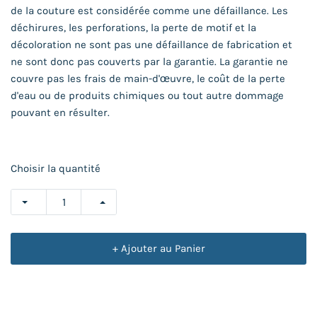
de la couture est considérée comme une défaillance. Les
déchirures, les perforations, la perte de motif et la
décoloration ne sont pas une défaillance de fabrication et
ne sont donc pas couverts par la garantie. La garantie ne
couvre pas les frais de main-d'œuvre, le coût de la perte
d'eau ou de produits chimiques ou tout autre dommage
pouvant en résulter.
Choisir la quantité
+ Ajouter au Panier